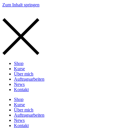
Zum Inhalt springen
Shop
Kurse
Über mich
Auftragsarbeiten
News
Kontakt
Shop
Kurse
Über mich
Auftragsarbeiten
News
Kontakt