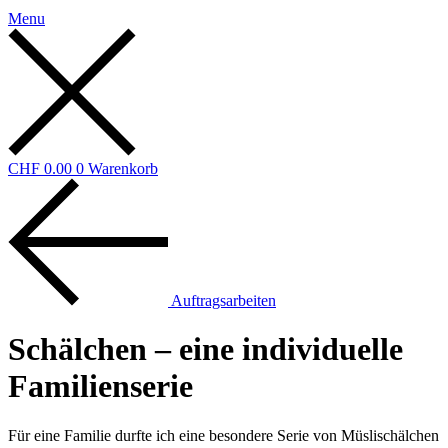
Menu
CHF
0.00
0
Warenkorb
Auftragsarbeiten
Schälchen – eine individuelle
Familienserie
Für eine Familie durfte ich eine besondere Serie von Müslischälchen