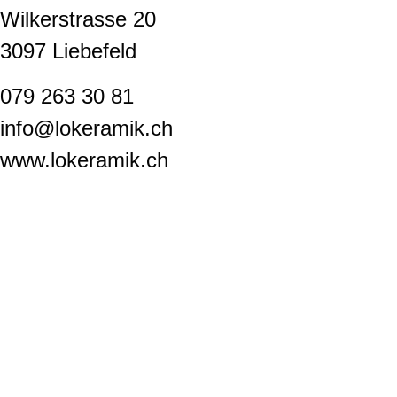
Wilkerstrasse 20
3097 Liebefeld
079 263 30 81
info@lokeramik.ch
www.lokeramik.ch