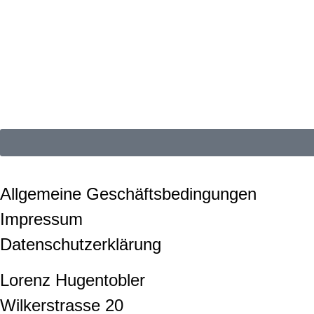
Allgemeine Geschäftsbedingungen
Impressum
Datenschutzerklärung
Lorenz Hugentobler
Wilkerstrasse 20