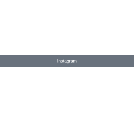
Instagram